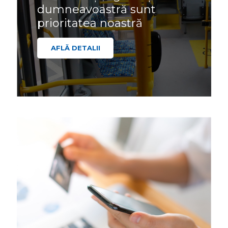
dumneavoastră sunt
prioritatea noastră
AFLĂ DETALII