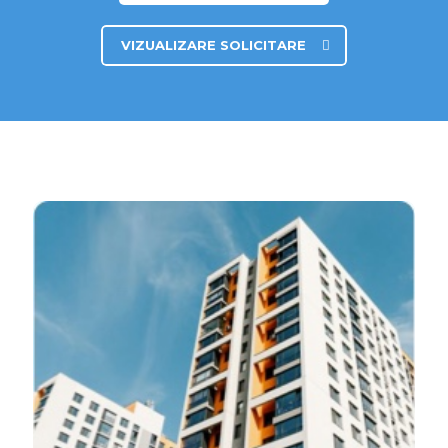
VIZUALIZARE SOLICITARE