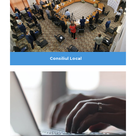
Consiliul Local