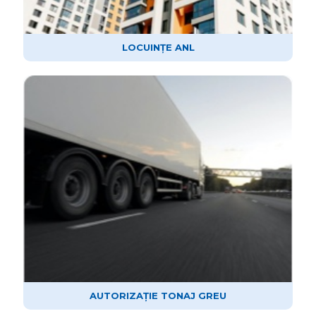
LOCUINȚE ANL
AUTORIZAȚIE TONAJ GREU