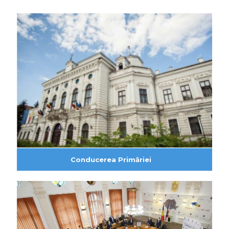
Conducerea Primăriei