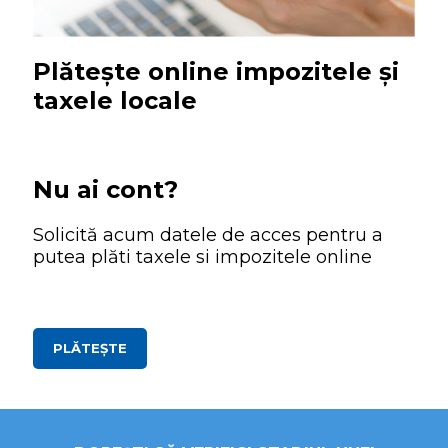
Plătește online impozitele și
taxele locale
Nu ai cont?
Solicită acum datele de acces pentru a
putea plăti taxele si impozitele online
PLĂTEȘTE