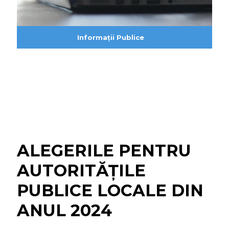
Informații Publice
ALEGERILE PENTRU
AUTORITĂȚILE
PUBLICE LOCALE DIN
ANUL 2024