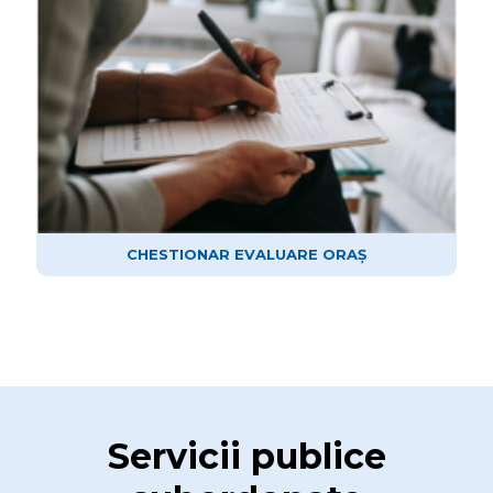
CHESTIONAR EVALUARE ORAȘ
Servicii publice