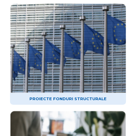
PROIECTE FONDURI STRUCTURALE