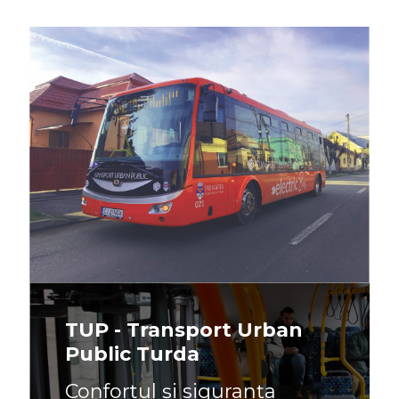
TUP - Transport Urban
Public Turda
Confortul și siguranța