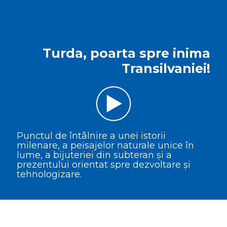
Turda, poarta spre inima
Transilvaniei!
Punctul de întâlnire a unei istorii
milenare, a peisajelor naturale unice în
lume, a bijuteriei din subteran și a
prezentului orientat spre dezvoltare și
tehnologizare.